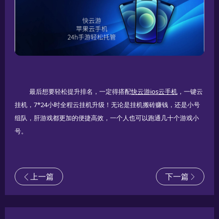
最后想要轻松提升排名，一定得搭配
快云游ios云手机
，一键云
挂机，7*24小时全程云挂机升级！无论是挂机搬砖赚钱，还是小号
组队，肝游戏都更加的便捷高效，一个人也可以跑通几十个游戏小
号。
上一篇
下一篇