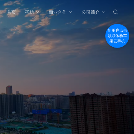
首页
帮助
商业合作
公司简介
新用户点击
领取体验苹
果云手机