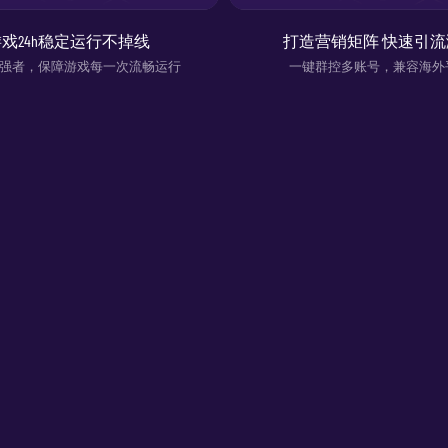
戏24h稳定运行不掉线
打造营销矩阵 快速引流
跑分强者，保障游戏每一次流畅运行
一键群控多账号，兼容海外