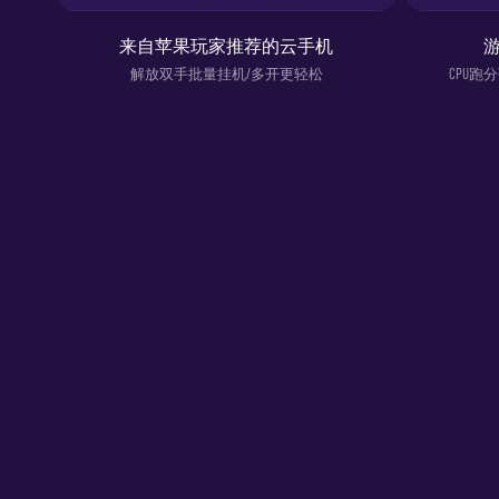
来自苹果玩家推荐的云手机
游
解放双手批量挂机/多开更轻松
CPU