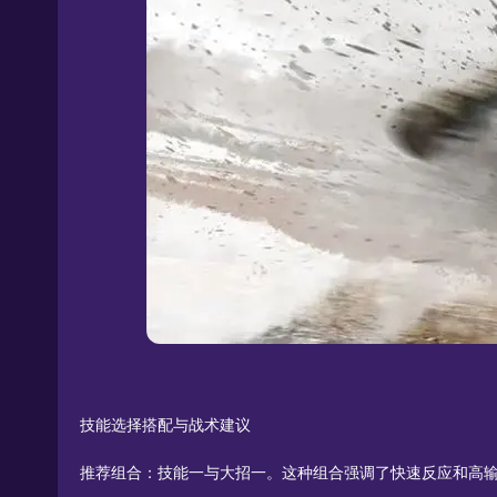
技能选择搭配与战术建议
推荐组合：技能一与大招一。这种组合强调了快速反应和高