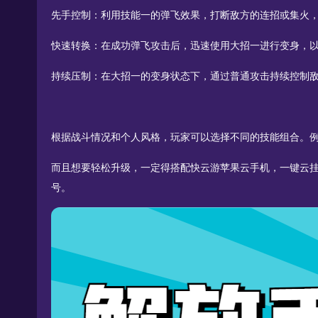
先手控制：利用技能一的弹飞效果，打断敌方的连招或集火
快速转换：在成功弹飞攻击后，迅速使用大招一进行变身，
持续压制：在大招一的变身状态下，通过普通攻击持续控制
根据战斗情况和个人风格，玩家可以选择不同的技能组合。
而且想要轻松升级，一定得搭配快云游苹果云手机，一键云
号。