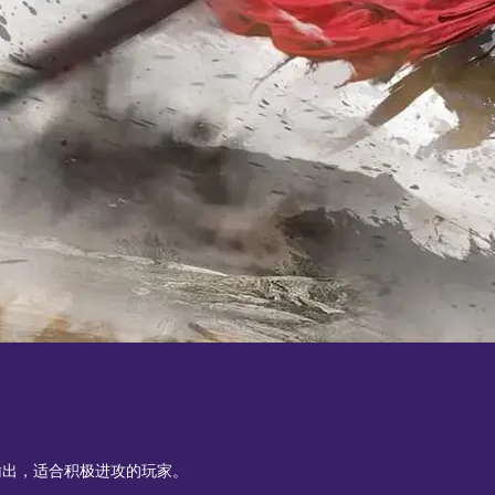
输出，适合积极进攻的玩家。