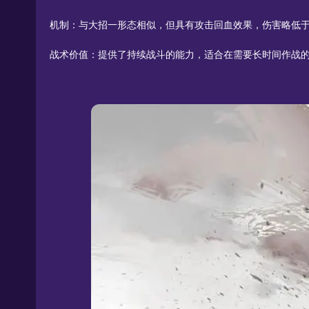
机制：与大招一形态相似，但具有攻击回血效果，伤害略低
战术价值：提供了持续战斗的能力，适合在需要长时间作战