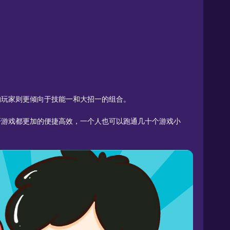
的玩家则更倾向于技能一和大招一的组合。
肝游戏都更加的便捷高效，一个人也可以跑通几十个游戏小