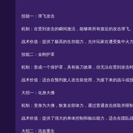
技能一：弹飞攻击
机制：在受到攻击的瞬间激活，能够将所有接近的攻击弹飞
战术价值：提供了极高的生存能力，允许玩家在遭受集中火
技能二：金刚护罩
机制：形成一个保护罩，具有振刀效果，但无法在受到攻击
战术价值：适合在预判敌人攻击前使用，为接下来的战斗或
大招一：化身大佛
机制：变身为大佛，恢复全部体力，通过普通攻击抓取并限
战术价值：提供了强大的单体控制和输出能力，适合在团队
大招二：浴血重生