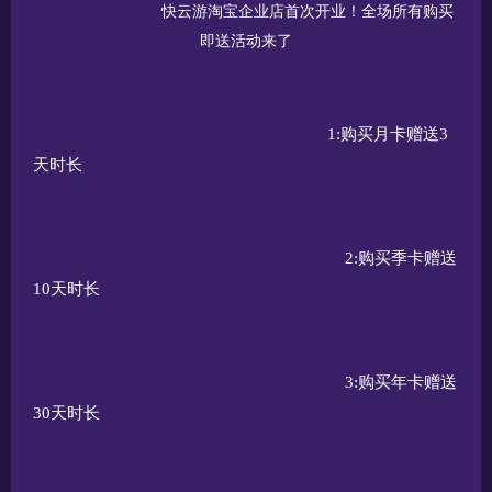
快云游淘宝企业店首次开业！全场所有购买
即送活动来了
1:购买月卡赠送3
天时长
2:购买季卡赠送
10天时长
3:购买年卡赠送
30天时长