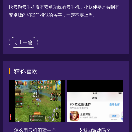
快云游云手机没有安卓系统的云手机，小伙伴要是看到有
安卓版的和我们相似的名字，一定不要上当。
上一篇
猜你喜欢
会，怎么用云机提升我们的整体战力？
怎么用云机组建一个战队？
支持3d游戏吗？