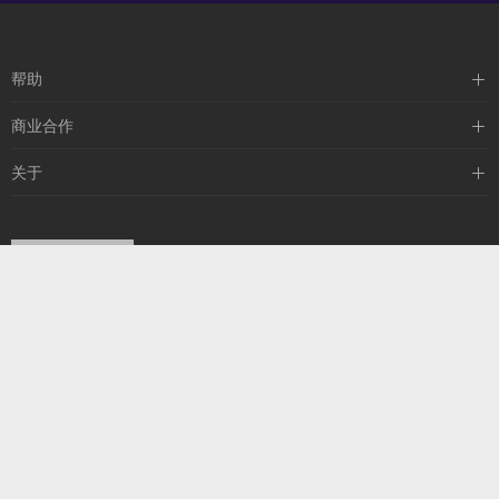
帮助
使用说明
商业合作
常见问题
应用场景
关于
解决方案
公司简介
联系我们
7*24小时全天候
客服微信